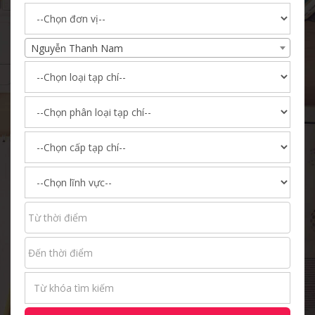
Nguyễn Thanh Nam