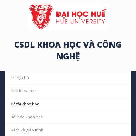
CSDL KHOA HỌC VÀ CÔNG
NGHỆ
Trang chủ
Nhà khoa học
Đề tài khoa học
Bài báo khoa học
Sách và giáo trình