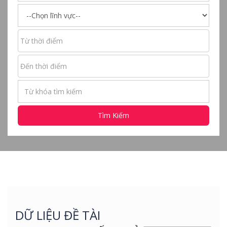
Tìm Kiếm
DỮ LIỆU ĐỀ TÀI