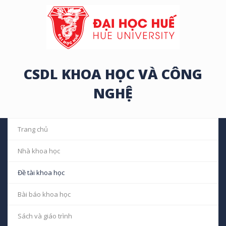
CSDL KHOA HỌC VÀ CÔNG
NGHỆ
Trang chủ
Nhà khoa học
Đề tài khoa học
Bài báo khoa học
Sách và giáo trình