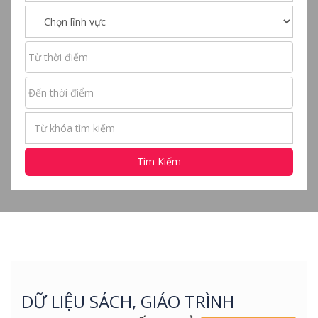
Tìm Kiếm
DỮ LIỆU SÁCH, GIÁO TRÌNH