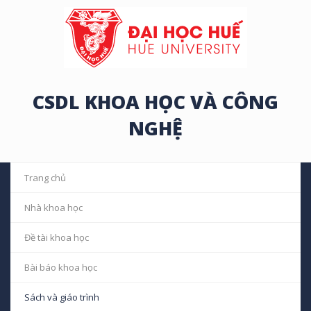
CSDL KHOA HỌC VÀ CÔNG
NGHỆ
Trang chủ
Nhà khoa học
Đề tài khoa học
Bài báo khoa học
Sách và giáo trình