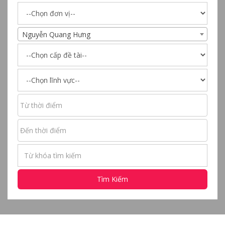
Nguyễn Quang Hưng
Tìm Kiếm