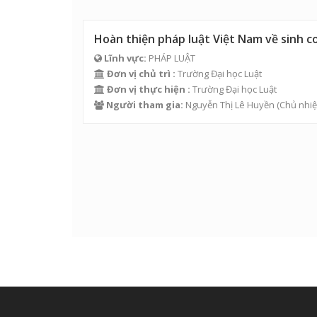
Hoàn thiện pháp luật Việt Nam về sinh c
Lĩnh vực:
PHÁP LUẬT
Đơn vị chủ trì :
Trường Đại học Luật
Đơn vị thực hiện :
Trường Đại học Luật
Người tham gia:
Nguyễn Thị Lê Huyền
(Chủ nhiệ