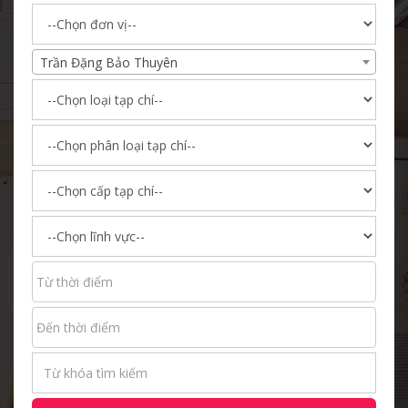
Trần Đặng Bảo Thuyên