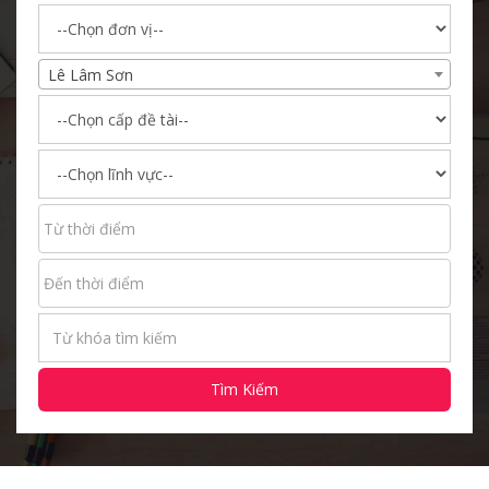
Lê Lâm Sơn
Tìm Kiếm