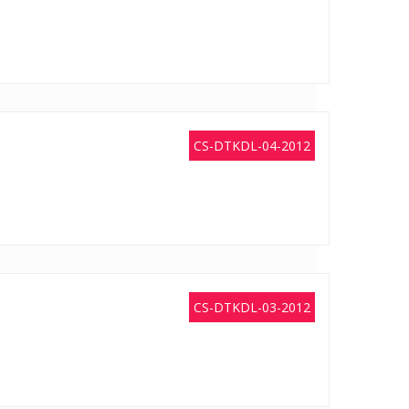
CS-DTKDL-04-2012
CS-DTKDL-03-2012