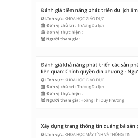
Đánh giá tiềm năng phát triển du lịch ẩm
Lĩnh vực:
KHOA HỌC GIÁO DỤC
Đơn vị chủ trì :
Trường Du lịch
Đơn vị thực hiện :
Người tham gia:
Đánh giá khả năng phát triển các sản ph
liên quan: Chính quyền địa phương - Ngườ
Lĩnh vực:
KHOA HỌC GIÁO DỤC
Đơn vị chủ trì :
Trường Du lịch
Đơn vị thực hiện :
Người tham gia:
Hoàng Thị Qúy Phương
Xây dựng trang thông tin quảng bá sản 
Lĩnh vực:
KHOA HỌC MÁY TÍNH VÀ THÔNG TIN