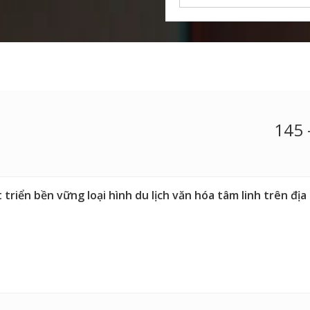
145 
 triển bền vững loại hình du lịch văn hóa tâm linh trên đị