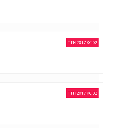
TTH.2017.KC.02
TTH.2017.KC.02