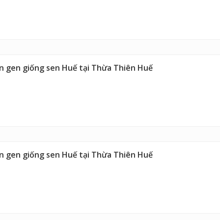
ồn gen giống sen Huế tại Thừa Thiên Huế
ồn gen giống sen Huế tại Thừa Thiên Huế