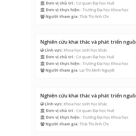
Đơn vị chủ trì :
Cơ quan Đại học Huế
Đơn vị thực hiện :
Trường Đại học Khoa học
Người tham gia:
Thái Thị Ánh Chi
Nghiên cứu khai thác và phát triển ngu
Lĩnh vực:
Khoa học sinh học khác
Đơn vị chủ trì :
Cơ quan Đại học Huế
Đơn vị thực hiện :
Trường Đại học Khoa học
Người tham gia:
Lại Thị Minh Nguyệt
Nghiên cứu khai thác và phát triển ngu
Lĩnh vực:
Khoa học sinh học khác
Đơn vị chủ trì :
Cơ quan Đại học Huế
Đơn vị thực hiện :
Trường Đại học Khoa học
Người tham gia:
Thái Thị Ánh Chi