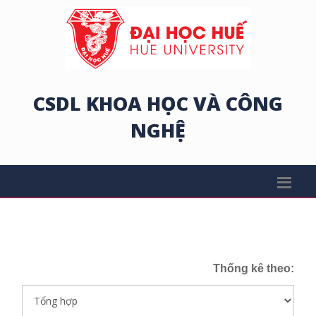
CSDL KHOA HỌC VÀ CÔNG
NGHỆ
Thống kê theo: