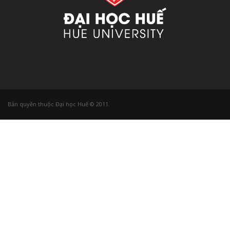
Bản quyền thuộc Đại học Huế © 2011.